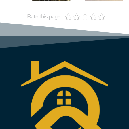
Rate this page