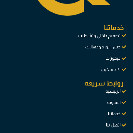
خدماتنا
تصميم داخلي وتشطيب
جبس بورد ودهانات
ديكورات
لاند سكيب
روابط سريعه
الرئيسية
المدونة
خدماتنا
اتصل بنا